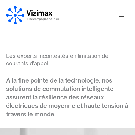
Aller
au
contenu
Les experts incontestés en limitation de
courants d’appel
À la fine pointe de la technologie, nos
solutions de commutation intelligente
assurent la résilience des réseaux
électriques de moyenne et haute tension à
travers le monde.