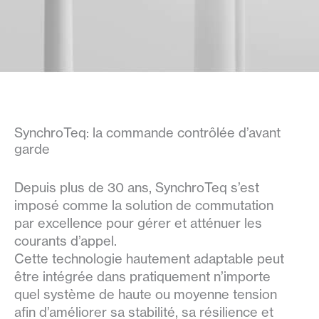
SynchroTeq: la commande contrôlée d’avant
garde
Depuis plus de 30 ans, SynchroTeq s’est
imposé comme la solution de commutation
par excellence pour gérer et atténuer les
courants d’appel.
Cette technologie hautement adaptable peut
être intégrée dans pratiquement n’importe
quel système de haute ou moyenne tension
afin d’améliorer sa stabilité, sa résilience et