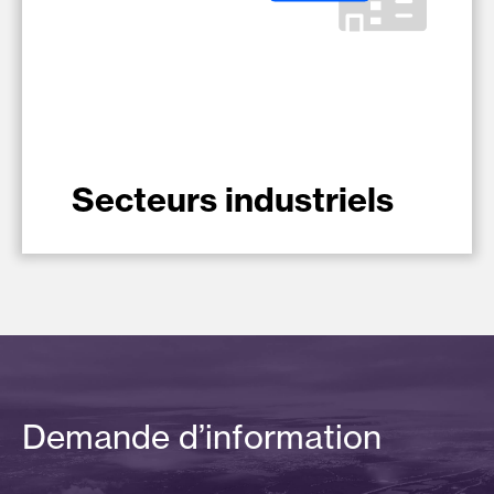
Secteurs industriels
Demande d’information