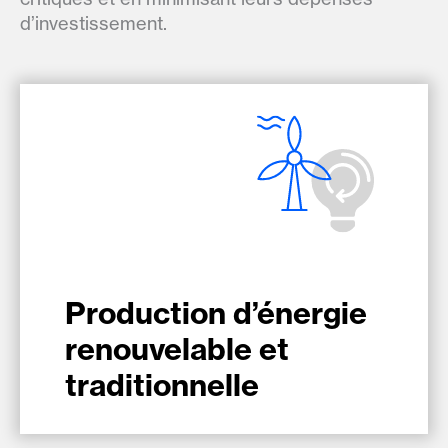
d’investissement.
Production d’énergie
renouvelable et
traditionnelle