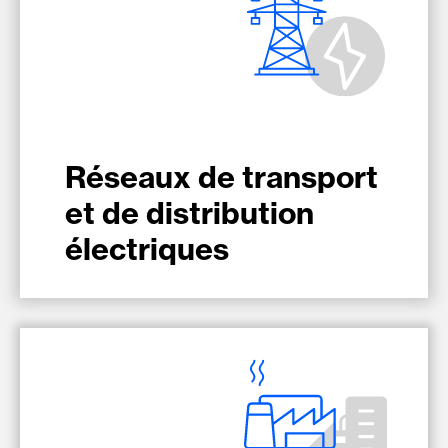
Réseaux de transport
et de distribution
électriques