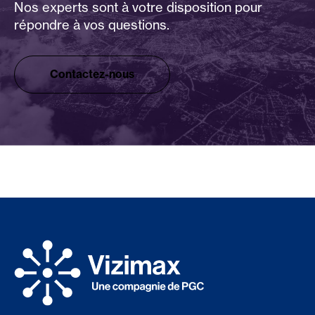
Nos experts sont à votre disposition pour
répondre à vos questions.
Contactez-nous