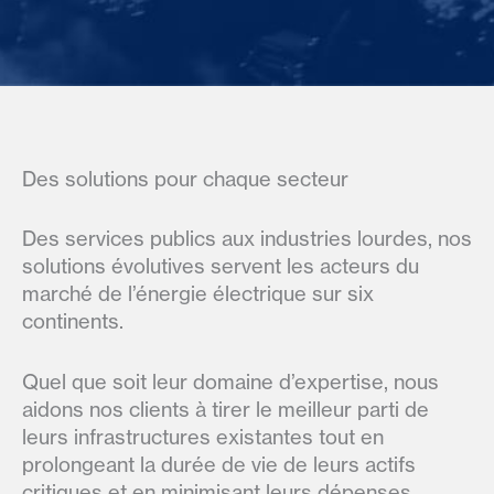
Des solutions pour chaque secteur
Des services publics aux industries lourdes, nos
solutions évolutives servent les acteurs du
marché de l’énergie électrique sur six
continents.
Quel que soit leur domaine d’expertise, nous
aidons nos clients à tirer le meilleur parti de
leurs infrastructures existantes tout en
prolongeant la durée de vie de leurs actifs
critiques et en minimisant leurs dépenses