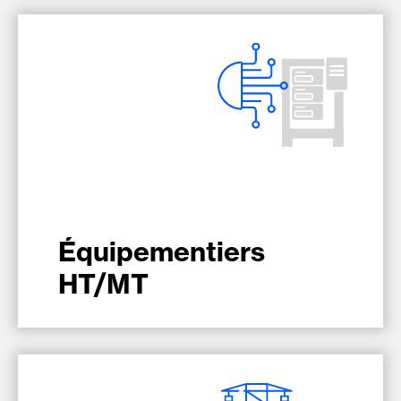
Équipementiers
HT/MT