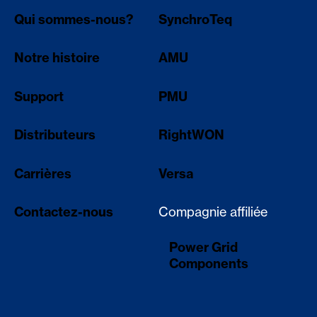
Qui sommes-nous?
SynchroTeq
Notre histoire
AMU
Support
PMU
Distributeurs
RightWON
Carrières
Versa
Contactez-nous
Compagnie affiliée
Power Grid
Components