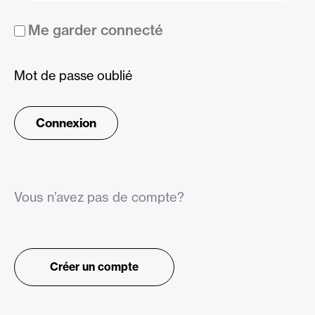
Me garder connecté
Mot de passe oublié
Vous n’avez pas de compte?
Créer un compte